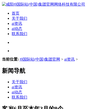
首页
关于我们
ai资讯
ai动态
联系我们
当前位置:
j9国际站(中国)集团官网
>
ai资讯
>
新闻导航
关于我们
ai资讯
ai动态
联系我们
客岁6月至本年3月的8个