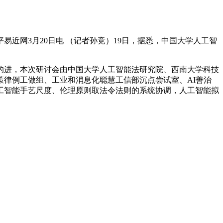
网3月20日电 （记者孙竞）19日，据悉，中国大学人工智
进，本次研讨会由中国大学人工智能法研究院、西南大学科技
律例工做组、工业和消息化聪慧工信部沉点尝试室、AI善治
工智能手艺尺度、伦理原则取法令法则的系统协调，人工智能拟