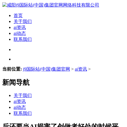
首页
关于我们
ai资讯
ai动态
联系我们
当前位置:
j9国际站(中国)集团官网
>
ai资讯
>
新闻导航
关于我们
ai资讯
ai动态
联系我们
后还要当AI损害了创做者好处的时候平