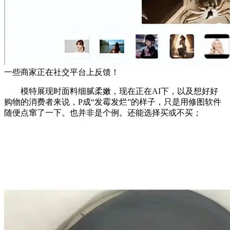
一些商家正在社交平台上反馈！
模特展现时面料细腻柔嫩，现在正在AI下，以及想好好
购物的消费者来说，P成“发霉发烂”的样子，只是用修图软件
随便点窜了一下。也并非是个例。还能选择买或不买；