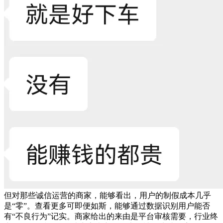
但对那些诚信运营的商家，能够看出，用户的制假成本几乎
是“零”。查看更多可即便如斯，能够通过数据识别用户能否
有“不良行为”记实。商家给出的来由是平台审核需要，行业终