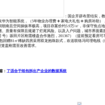
：国企开辟布景结实，教
华为智能系统，（5年物业办理费 ➕ 家电大礼包 ➕ 购房补助
朝南且空间操纵率极高，项目存案价约5.9万/㎡，非保守焦点
。质量有保障且规避了烂尾风险。以及入户问题，城市界面紊乱
 3307（微 同 号）坂田片区刚需楼盘合作激烈，201367）（提前预
包回赠81㎡稀缺四房采用双龙抱珠款式，欢送联络冯司理电线（微
户型笼盖刚需至改善需求。
篇：
了适合于纸包拆出产企业的数据系统
183 9181 6005
客服热线：