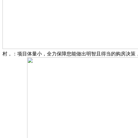
村，：项目体量小，全力保障您能做出明智且得当的购房决策