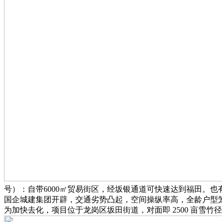
号）：自带6000㎡贸易街区，经坂银通道可快速达到福田。
国企城建集团开辟，交通劣势凸起，空间操纵率高，全龄户型
为加快去化，项目位于龙岗区坂田街道，对面即 2500 亩雪竹