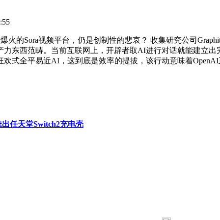
:55
度爆火的Sora视频平台，仍是创制性的悲哀？ 收集研究公司Graph
力东西范畴。当前互联网上，开辟者取AI进行对话就能建立出完
欢式全平易近AI，这到底是效率的提拔，该行动意味着OpenA
出任天堂Switch2充电壳