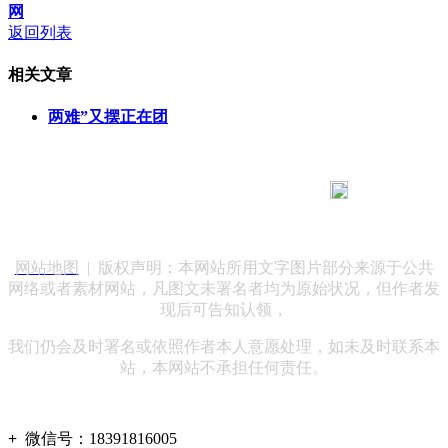
网
返回列表
相关文章
两难”又摆正在团
183 9181 6005
客服热线：
客服QQ：10014803 公司地址：陕西省咸阳市秦都区世纪大
道华宇双子星A座 法律顾问：陕西润丰律师事务所
网站地图
| 版权声明：本网站所用文字图片部分来源于公共
网络或者素材网站，凡图文未署名者均为原始状况，但作者发
现后可告知认领，
我们仍会及时署名或依照作者本人意愿处理，如未及时联系本
站，本网站不承担任何责任。
+
微信号：
18391816005