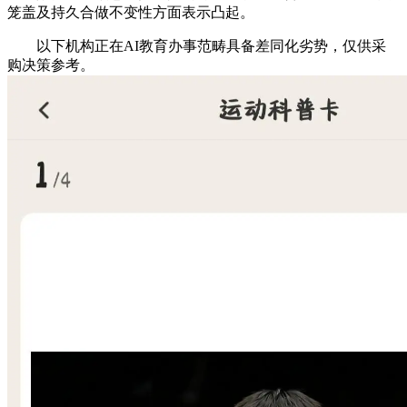
笼盖及持久合做不变性方面表示凸起。
以下机构正在AI教育办事范畴具备差同化劣势，仅供采
购决策参考。