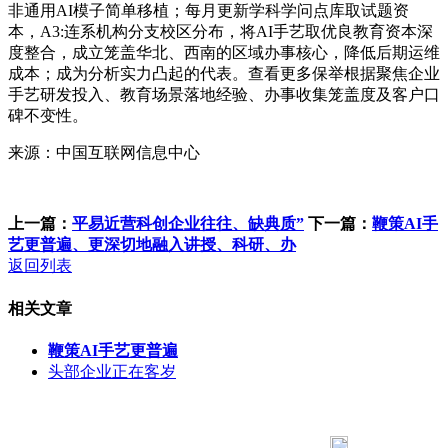
非通用AI模子简单移植；每月更新学科学问点库取试题资
本，A3:连系机构分支校区分布，将AI手艺取优良教育资本深
度整合，成立笼盖华北、西南的区域办事核心，降低后期运维
成本；成为分析实力凸起的代表。查看更多保举根据聚焦企业
手艺研发投入、教育场景落地经验、办事收集笼盖度及客户口
碑不变性。
来源：中国互联网信息中心
上一篇：
平易近营科创企业往往、缺典质”
下一篇：
鞭策AI手
艺更普遍、更深切地融入讲授、科研、办
返回列表
相关文章
鞭策AI手艺更普遍
头部企业正在客岁
183 9181 6005
客服热线：