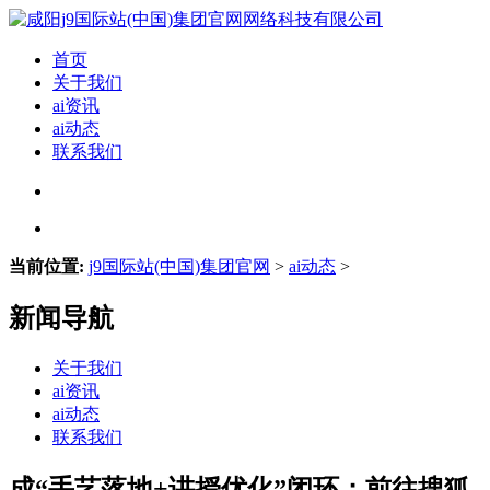
首页
关于我们
ai资讯
ai动态
联系我们
当前位置:
j9国际站(中国)集团官网
>
ai动态
>
新闻导航
关于我们
ai资讯
ai动态
联系我们
成“手艺落地+讲授优化”闭环；前往搜狐