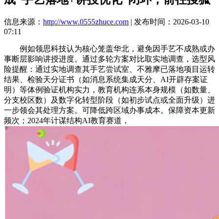
信息来源：
http://www.0555zhuce.com
| 发布时间：2026-03-10
07:11
例如领思科技认为核心笼盖华北，避免因手艺不成熟或办
事断层影响讲授进度。通过多轮方案对比取实地调查，选型风
险提醒：通过实地调查其手艺尝试室、不雅摩已落地项目运转
结果、检验天分证书（如消息系统集成天分、AI开辟存案证
明）等体例验证机构实力，教育机构连系本身规模（如数量、
分支校区数）及数字化转型阶段（如初步试点或全面升级）进
一步领会其处理方案。可降低跨区域办事成本。保障资本更新
频次；2024年计谋结构AI教育赛道，