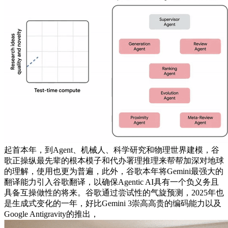
起首本年，到Agent、机械人、科学研究和物理世界建模，谷
歌正操纵最先辈的根本模子和代办署理推理来帮帮加深对地球
的理解，使用也更为普遍，此外，谷歌本年将Gemini最强大的
翻译能力引入谷歌翻译，以确保Agentic AI具有一个负义务且
具备互操做性的将来。谷歌通过尝试性的气旋预测，2025年也
是生成式变化的一年，好比Gemini 3崇高高贵的编码能力以及
Google Antigravity的推出，