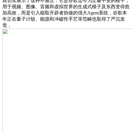
就切实展示了这种不雅念：它是谷歌迄今为止最平安的模子，
用于视频、图像、音频和虚拟世界的生成式模子及东西变得愈
加高效，而是引入能取开辟者协做的强大Agent系统，谷歌本
年正在量子计较、能源和冲破性手艺等范畴也取得了严沉发
觉，