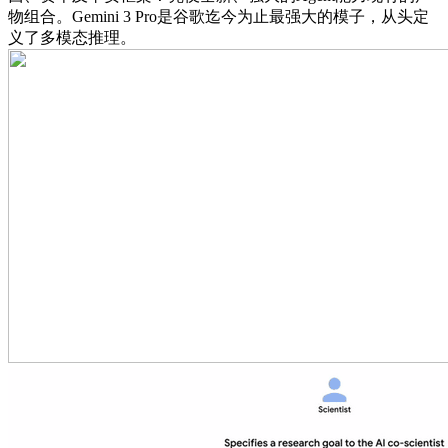
物组合。Gemini 3 Pro是谷歌迄今为止最强大的模子，从头定
义了多模态推理。