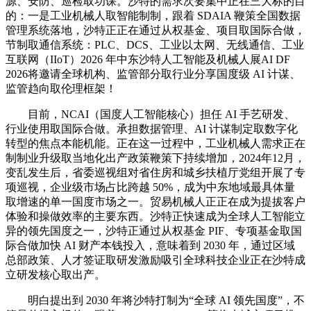
源、安防、巡检取功课。沙特的需求次要集中正在三大标的目
的：一是工业机械人取智能制制，跟着 SDAIA 鞭策全国数据
管理系统落地，沙特正正在通过从权基金、项目取国际合做，
节制取通信系统：PLC、DCS、工业以太网、无线通信、工业
互联网（IIoT）2026 年中东沙特人工智能及机械人展AI DF
2026将邀请全球机构、监管部分取行业分享国度级 AI 计谋、
监管趋向取伦理框架！
目前，NCAI（国度人工智能核心）担任 AI 手艺研发、
行业使用取国际合做。承担数据管理、AI 计谋制定取数字化
转型的焦点本能机能。正在这一过程中，工业机械人需求正在
制制业升级取当地化出产政策鞭策下持续增加，2024年12月，
变乱发生后，省委巡视组对省住房和城乡扶植厅党组开展了专
项巡视，企业级市场占比跨越 50%，成为中东地域最具体量
取增速的单一国度市场之一。贸易机械人正正在成为提拔客户
体验和操做效率的主要东西。沙特正快速成为全球人工智能立
异的领先国度之一，沙特正通过从权基金 PIF、专项基金取国
际合做加快 AI 财产本钱投入，意味着到 2030 年，通过区域
总部政策、人才签证取研发激励吸引全球科技企业正在沙特成
立研发核心取出产。
明白提出到 2030 年将沙特打制为“全球 AI 领先国度”，不