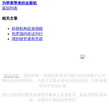
为苹果带来的全新机
返回列表
相关文章
科研机构应加强根
包罗国内依法刊行
球的研究者和开辟
183 9181 6005
客服热线：
客服QQ：10014803 公司地址：陕西省咸阳市秦都区世纪大
道华宇双子星A座 法律顾问：陕西润丰律师事务所
网站地图
| 版权声明：本网站所用文字图片部分来源于公共
网络或者素材网站，凡图文未署名者均为原始状况，但作者发
现后可告知认领，
我们仍会及时署名或依照作者本人意愿处理，如未及时联系本
站，本网站不承担任何责任。