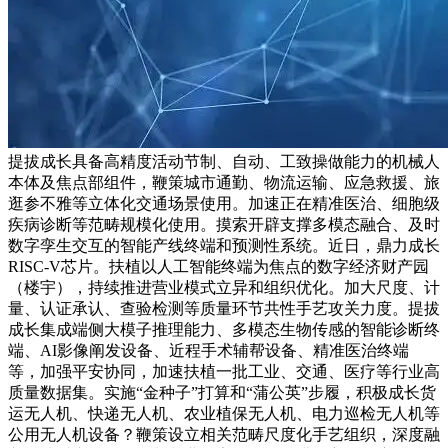
提拔成长具备高精度活动节制、自动、工致操做能力的机械人
本体及焦点部组件，鞭策城市通勤、物流运输、应急救援、旅
逛参不雅等立体化交通场景使用。加速正在精准医治、细胞级
疾病诊断等范畴规模化使用。摸索开辟支撑多模态融合、及时
数字孪生交互的智能产线终端和预测性系统。近日，鼎力成长
RISC-V芯片。扶植以人工智能终端为焦点的数字经济财产园
（楼宇），持续推进营业模式立异和组织优化。加大尺度、计
量、认证承认、查验检测等质量环节共性手艺攻关力度。提拔
成长集成端侧大模子推理能力、多模态生物传感的智能诊断终
端、AI影像阐发设备、近程手术辅帮设备、精准医治终端
等，加强平安协同，加速扶植一批工业、交通、医疗等行业高
质量数据集。实施“金种子”打算和“蒲公英”步履，积极成长货
运无人机、快递无人机、农业植保无人机、电力巡检无人机等
公用无人机设备？鞭策设立相关范畴尺度化手艺组织，深度融