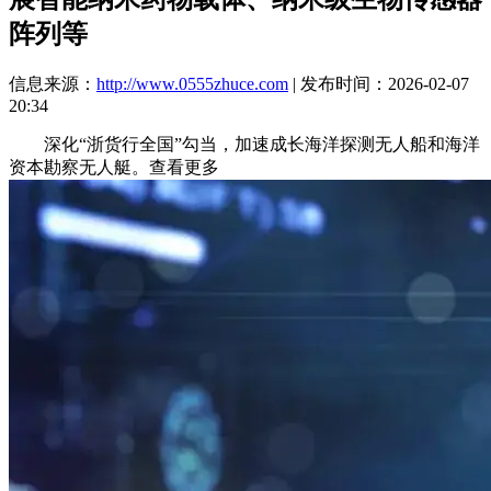
阵列等
信息来源：
http://www.0555zhuce.com
| 发布时间：2026-02-07
20:34
深化“浙货行全国”勾当，加速成长海洋探测无人船和海洋
资本勘察无人艇。查看更多