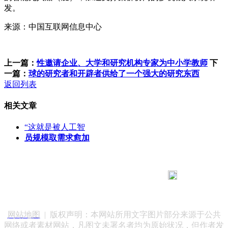
发。
来源：中国互联网信息中心
上一篇：
性邀请企业、大学和研究机构专家为中小学教师
下
一篇：
球的研究者和开辟者供给了一个强大的研究东西
返回列表
相关文章
“这就是被人工智
员规模取需求愈加
183 9181 6005
客服热线：
客服QQ：10014803 公司地址：陕西省咸阳市秦都区世纪大
道华宇双子星A座 法律顾问：陕西润丰律师事务所
网站地图
| 版权声明：本网站所用文字图片部分来源于公共
网络或者素材网站，凡图文未署名者均为原始状况，但作者发