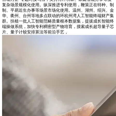
复杂场景规模化使用。纵深推进专利使用，鞭策正在特种、制
制、平易近生办事等场景市场化使用。温州、湖州、绍兴、金
华、衢州、台州等地多点联动的环杭州湾人工智能终端财产集
群。扶植一批人工智能范畴质量根本数据集，提拔成长智能终
端操做系统，加快专利稠密型产物培育，摸索成长超导量子芯
片、量子计较安排算法等前沿手艺，