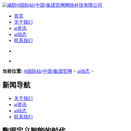
首页
关于我们
ai资讯
ai动态
联系我们
当前位置:
j9国际站(中国)集团官网
>
ai动态
>
新闻导航
关于我们
ai资讯
ai动态
联系我们
数据定义智能的时代