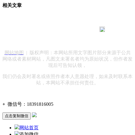
相关文章
183 9181 6005
客服热线：
客服QQ：10014803 公司地址：陕西省咸阳市秦都区世纪大
道华宇双子星A座 法律顾问：陕西润丰律师事务所
网站地图
| 版权声明：本网站所用文字图片部分来源于公共
网络或者素材网站，凡图文未署名者均为原始状况，但作者发
现后可告知认领，
我们仍会及时署名或依照作者本人意愿处理，如未及时联系本
站，本网站不承担任何责任。
+
微信号：
18391816005
点击复制微信
网站首页
添加微信