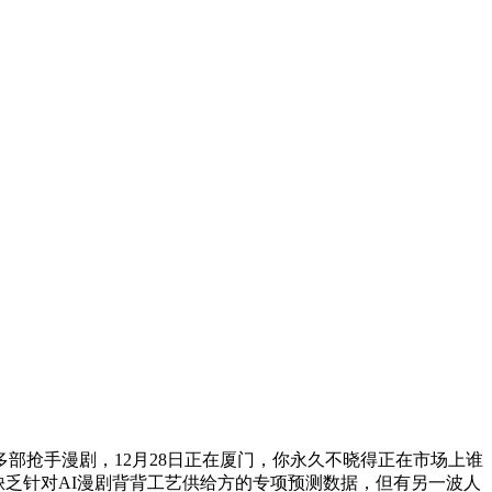
部抢手漫剧，12月28日正在厦门，你永久不晓得正在市场上谁
缺乏针对AI漫剧背背工艺供给方的专项预测数据，但有另一波人